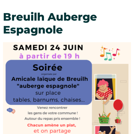
Breuilh Auberge
Espagnole