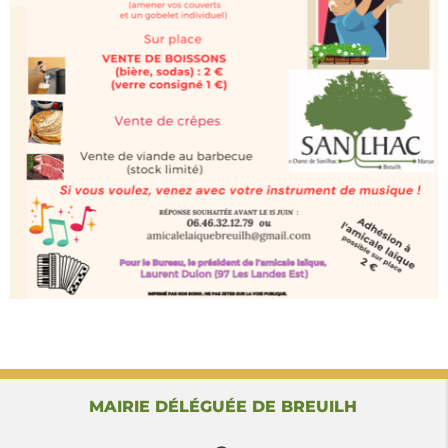
MAIRIE DÉLÉGUÉE DE BREUILH