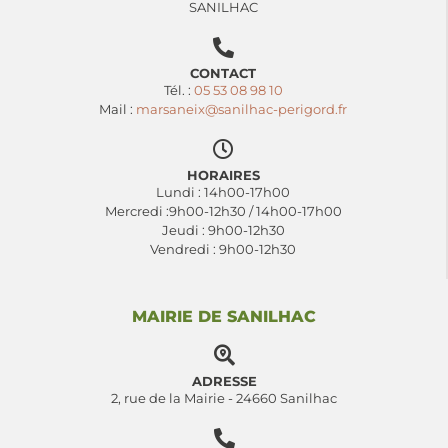
SANILHAC
CONTACT
Tél. :
05 53 08 98 10
Mail :
marsaneix@sanilhac-perigord.fr
HORAIRES
Lundi : 14h00-17h00
Mercredi :9h00-12h30 / 14h00-17h00
Jeudi : 9h00-12h30
Vendredi : 9h00-12h30
MAIRIE DE SANILHAC
ADRESSE
2, rue de la Mairie - 24660 Sanilhac