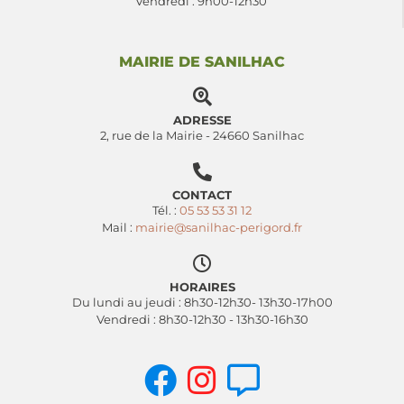
Vendredi : 9h00-12h30
MAIRIE DE SANILHAC
ADRESSE
2, rue de la Mairie - 24660 Sanilhac
CONTACT
Tél. :
05 53 53 31 12
Mail :
mairie@sanilhac-perigord.fr
HORAIRES
Du lundi au jeudi : 8h30-12h30- 13h30-17h00
Vendredi : 8h30-12h30 - 13h30-16h30