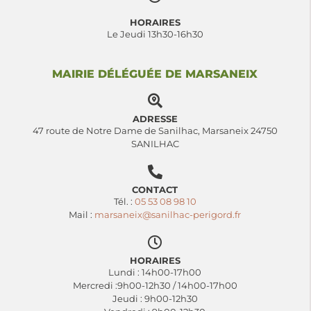
HORAIRES
Le Jeudi 13h30-16h30
MAIRIE DÉLÉGUÉE DE MARSANEIX
ADRESSE
47 route de Notre Dame de Sanilhac, Marsaneix 24750
SANILHAC
CONTACT
Tél. :
05 53 08 98 10
Mail :
marsaneix@sanilhac-perigord.fr
HORAIRES
Lundi : 14h00-17h00
Mercredi :9h00-12h30 / 14h00-17h00
Jeudi : 9h00-12h30