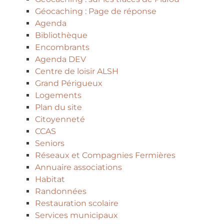
Géocaching : Page de réponse
Agenda
Bibliothèque
Encombrants
Agenda DEV
Centre de loisir ALSH
Grand Périgueux
Logements
Plan du site
Citoyenneté
CCAS
Seniors
Réseaux et Compagnies Fermières
Annuaire associations
Habitat
Randonnées
Restauration scolaire
Services municipaux