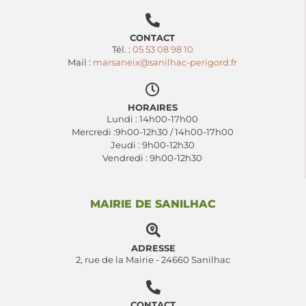
CONTACT
Tél. :
05 53 08 98 10
Mail :
marsaneix@sanilhac-perigord.fr
HORAIRES
Lundi : 14h00-17h00
Mercredi :9h00-12h30 / 14h00-17h00
Jeudi : 9h00-12h30
Vendredi : 9h00-12h30
MAIRIE DE SANILHAC
ADRESSE
2, rue de la Mairie - 24660 Sanilhac
CONTACT