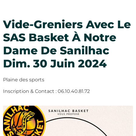
Vide-Greniers Avec Le
SAS Basket À Notre
Dame De Sanilhac
Dim. 30 Juin 2024
Plaine des sports
Inscription & Contact : 06.10.40.81.72