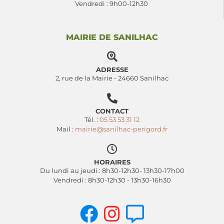
Vendredi : 9h00-12h30
MAIRIE DE SANILHAC
ADRESSE
2, rue de la Mairie - 24660 Sanilhac
CONTACT
Tél. :
05 53 53 31 12
Mail :
mairie@sanilhac-perigord.fr
HORAIRES
Du lundi au jeudi : 8h30-12h30- 13h30-17h00
Vendredi : 8h30-12h30 - 13h30-16h30