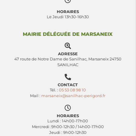
HORAIRES
Le Jeudi 13h30-16h30
MAIRIE DÉLÉGUÉE DE MARSANEIX
ADRESSE
47 route de Notre Dame de Sanilhac, Marsaneix 24750
SANILHAC
CONTACT
Tél. :
05 53 08 98 10
Mail :
marsaneix@sanilhac-perigord.fr
HORAIRES
Lundi : 14h00-17h00
Mercredi :9h00-12h30 / 14h00-17h00
Jeudi : 9h00-12h30