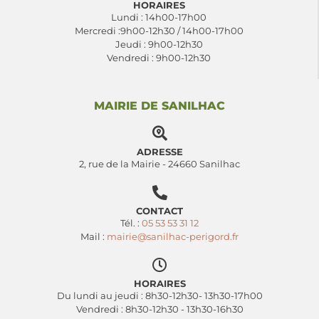
HORAIRES
Lundi : 14h00-17h00
Mercredi :9h00-12h30 / 14h00-17h00
Jeudi : 9h00-12h30
Vendredi : 9h00-12h30
MAIRIE DE SANILHAC
ADRESSE
2, rue de la Mairie - 24660 Sanilhac
CONTACT
Tél. :
05 53 53 31 12
Mail :
mairie@sanilhac-perigord.fr
HORAIRES
Du lundi au jeudi : 8h30-12h30- 13h30-17h00
Vendredi : 8h30-12h30 - 13h30-16h30