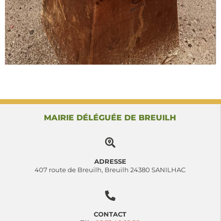
MAIRIE DÉLÉGUÉE DE BREUILH
ADRESSE
407 route de Breuilh, Breuilh 24380 SANILHAC
CONTACT