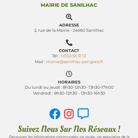
MAIRIE DE SANILHAC
ADRESSE
2, rue de la Mairie - 24660 Sanilhac
CONTACT
Tél. :
05 53 53 31 12
Mail :
mairie@sanilhac-perigord.fr
HORAIRES
Du lundi au jeudi : 8h30-12h30- 13h30-17h00
Vendredi : 8h30-12h30 - 13h30-16h30
Suivez Nous Sur Nos Réseaux !
Découvrez les informations communales, vie locale, vie associative de la