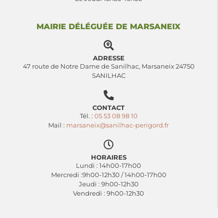
MAIRIE DÉLÉGUÉE DE MARSANEIX
ADRESSE
47 route de Notre Dame de Sanilhac, Marsaneix 24750
SANILHAC
CONTACT
Tél. :
05 53 08 98 10
Mail :
marsaneix@sanilhac-perigord.fr
HORAIRES
Lundi : 14h00-17h00
Mercredi :9h00-12h30 / 14h00-17h00
Jeudi : 9h00-12h30
Vendredi : 9h00-12h30