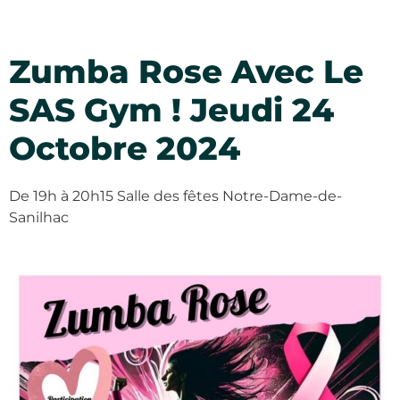
Zumba Rose Avec Le
SAS Gym ! Jeudi 24
Octobre 2024
De 19h à 20h15 Salle des fêtes Notre-Dame-de-
Sanilhac