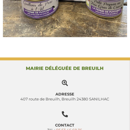
MAIRIE DÉLÉGUÉE DE BREUILH
ADRESSE
407 route de Breuilh, Breuilh 24380 SANILHAC
CONTACT