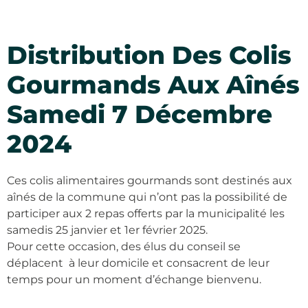
Distribution Des Colis
Gourmands Aux Aînés
Samedi 7 Décembre
2024
Ces colis alimentaires gourmands sont destinés aux
aînés de la commune qui n’ont pas la possibilité de
participer aux 2 repas offerts par la municipalité les
samedis 25 janvier et 1er février 2025.
Pour cette occasion, des élus du conseil se
déplacent à leur domicile et consacrent de leur
temps pour un moment d’échange bienvenu.