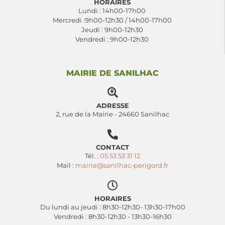
HORAIRES
Lundi : 14h00-17h00
Mercredi :9h00-12h30 / 14h00-17h00
Jeudi : 9h00-12h30
Vendredi : 9h00-12h30
MAIRIE DE SANILHAC
ADRESSE
2, rue de la Mairie - 24660 Sanilhac
CONTACT
Tél. :
05 53 53 31 12
Mail :
mairie@sanilhac-perigord.fr
HORAIRES
Du lundi au jeudi : 8h30-12h30- 13h30-17h00
Vendredi : 8h30-12h30 - 13h30-16h30