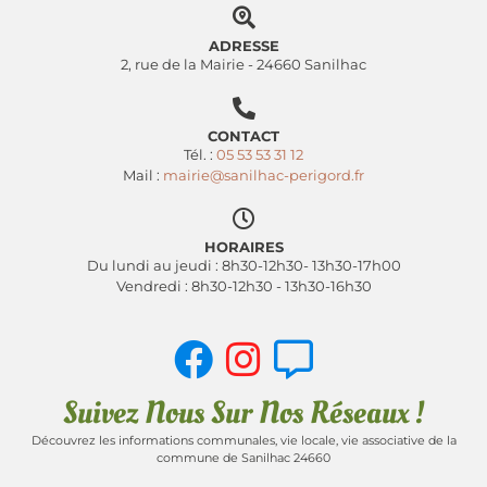
ADRESSE
2, rue de la Mairie - 24660 Sanilhac
CONTACT
Tél. :
05 53 53 31 12
Mail :
mairie@sanilhac-perigord.fr
HORAIRES
Du lundi au jeudi : 8h30-12h30- 13h30-17h00
Vendredi : 8h30-12h30 - 13h30-16h30
Suivez Nous Sur Nos Réseaux !
Découvrez les informations communales, vie locale, vie associative de la
commune de Sanilhac 24660