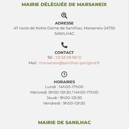
MAIRIE DÉLÉGUÉE DE MARSANEIX
ADRESSE
47 route de Notre Dame de Sanilhac, Marsaneix 24750
SANILHAC
CONTACT
Tél. :
05 53 08 98 10
Mail :
marsaneix@sanilhac-perigord.fr
HORAIRES
Lundi : 14h00-17h00
Mercredi :9h00-12h30 / 14h00-17h00
Jeudi : 9h00-12h30
Vendredi : 9h00-12h30
MAIRIE DE SANILHAC