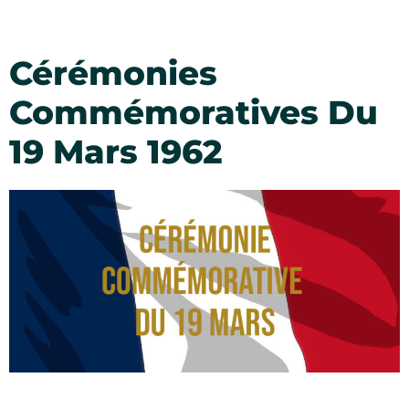
Cérémonies
Commémoratives Du
19 Mars 1962