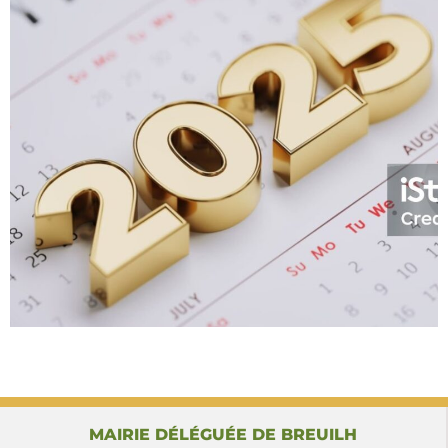
MAIRIE DÉLÉGUÉE DE BREUILH