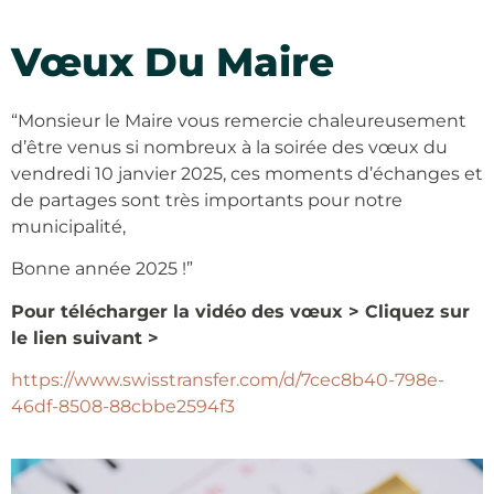
Vœux Du Maire
“Monsieur le Maire vous remercie chaleureusement
d’être venus si nombreux à la soirée des vœux du
vendredi 10 janvier 2025, ces moments d’échanges et
de partages sont très importants pour notre
municipalité,
Bonne année 2025 !”
Pour télécharger la vidéo des vœux > Cliquez sur
le lien suivant >
https://www.swisstransfer.com/d/7cec8b40-798e-
46df-8508-88cbbe2594f3