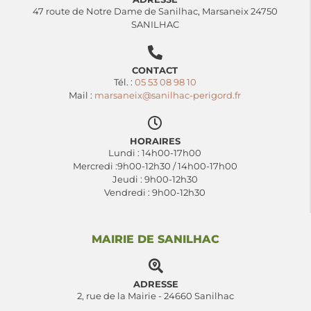
47 route de Notre Dame de Sanilhac, Marsaneix 24750
SANILHAC
CONTACT
Tél. :
05 53 08 98 10
Mail :
marsaneix@sanilhac-perigord.fr
HORAIRES
Lundi : 14h00-17h00
Mercredi :9h00-12h30 / 14h00-17h00
Jeudi : 9h00-12h30
Vendredi : 9h00-12h30
MAIRIE DE SANILHAC
ADRESSE
2, rue de la Mairie - 24660 Sanilhac