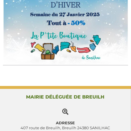
MAIRIE DÉLÉGUÉE DE BREUILH
ADRESSE
407 route de Breuilh, Breuilh 24380 SANILHAC