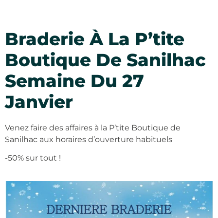
Braderie À La P’tite
Boutique De Sanilhac
Semaine Du 27
Janvier
Venez faire des affaires à la P’tite Boutique de
Sanilhac aux horaires d’ouverture habituels
-50% sur tout !