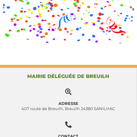
MAIRIE DÉLÉGUÉE DE BREUILH
ADRESSE
407 route de Breuilh, Breuilh 24380 SANILHAC
CONTACT