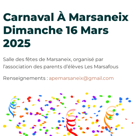
Carnaval À Marsaneix
Dimanche 16 Mars
2025
Salle des fêtes de Marsaneix, organisé par
l’association des parents d’élèves Les Marsafous
Renseignements :
apemarsaneix@gmail.com