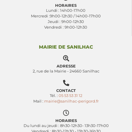
HORAIRES
Lundi : 14h00-17h00
Mercredi :9h00-12h30 / 14h00-17h00
Jeudi : 9h00-12h30
Vendredi : 9h00-12h30
MAIRIE DE SANILHAC
ADRESSE
2, rue de la Mairie - 24660 Sanilhac
CONTACT
Tél. :
05 53 53 31 12
Mail :
mairie@sanilhac-perigord.fr
HORAIRES
Du lundi au jeudi : 8h30-12h30- 13h30-17h00
Vendredi : 8h30-12h30 - 13h30-16h30