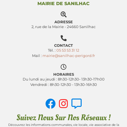
MAIRIE DE SANILHAC
ADRESSE
2, rue de la Mairie - 24660 Sanilhac
CONTACT
Tél. :
05 53 53 31 12
Mail :
mairie@sanilhac-perigord.fr
HORAIRES
Du lundi au jeudi : 8h30-12h30- 13h30-17h00
Vendredi : 8h30-12h30 - 13h30-16h30
Suivez Nous Sur Nos Réseaux !
Découvrez les informations communales, vie locale, vie associative de la