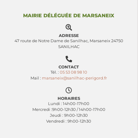
MAIRIE DÉLÉGUÉE DE MARSANEIX
ADRESSE
47 route de Notre Dame de Sanilhac, Marsaneix 24750
SANILHAC
CONTACT
Tél. :
05 53 08 98 10
Mail :
marsaneix@sanilhac-perigord.fr
HORAIRES
Lundi : 14h00-17h00
Mercredi :9h00-12h30 / 14h00-17h00
Jeudi : 9h00-12h30
Vendredi : 9h00-12h30