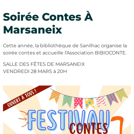
Soirée Contes À
Marsaneix
Cette année, la bibliothèque de Sanilhac organise la
soirée contes et accueille l’Association BIBIOCONTE.
SALLE DES FÊTES DE MARSANEIX
VENDREDI 28 MARS à 20H