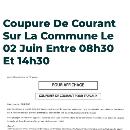
Coupure De Courant
Sur La Commune Le
02 Juin Entre 08h30
Et 14h30