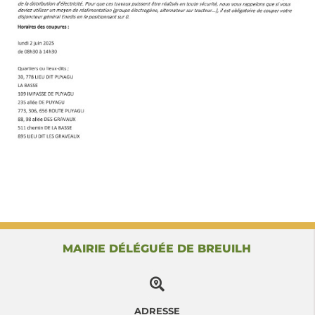
MAIRIE DÉLÉGUÉE DE BREUILH
ADRESSE