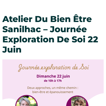
Atelier Du Bien Être
Sanilhac – Journée
Exploration De Soi 22
Juin