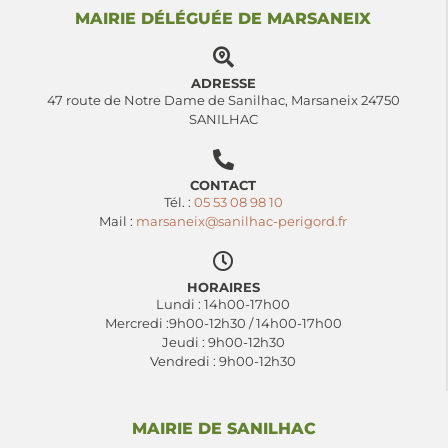
MAIRIE DÉLÉGUÉE DE MARSANEIX
ADRESSE
47 route de Notre Dame de Sanilhac, Marsaneix 24750
SANILHAC
CONTACT
Tél. :
05 53 08 98 10
Mail :
marsaneix@sanilhac-perigord.fr
HORAIRES
Lundi : 14h00-17h00
Mercredi :9h00-12h30 / 14h00-17h00
Jeudi : 9h00-12h30
Vendredi : 9h00-12h30
MAIRIE DE SANILHAC