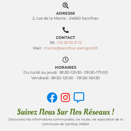
ADRESSE
2, rue de la Mairie - 24660 Sanilhac
CONTACT
Tél. :
05 53 53 31 12
Mail :
mairie@sanilhac-perigord.fr
HORAIRES
Du lundi au jeudi : 8h30-12h30- 13h30-17h00
Vendredi : 8h30-12h30 - 13h30-16h30
Suivez Nous Sur Nos Réseaux !
Découvrez les informations communales, vie locale, vie associative de la
commune de Sanilhac 24660