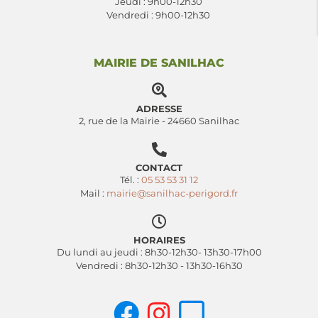
Jeudi : 9h00-12h30
Vendredi : 9h00-12h30
MAIRIE DE SANILHAC
ADRESSE
2, rue de la Mairie - 24660 Sanilhac
CONTACT
Tél. :
05 53 53 31 12
Mail :
mairie@sanilhac-perigord.fr
HORAIRES
Du lundi au jeudi : 8h30-12h30- 13h30-17h00
Vendredi : 8h30-12h30 - 13h30-16h30