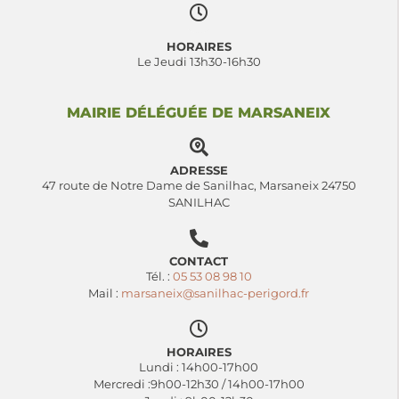
HORAIRES
Le Jeudi 13h30-16h30
MAIRIE DÉLÉGUÉE DE MARSANEIX
ADRESSE
47 route de Notre Dame de Sanilhac, Marsaneix 24750
SANILHAC
CONTACT
Tél. :
05 53 08 98 10
Mail :
marsaneix@sanilhac-perigord.fr
HORAIRES
Lundi : 14h00-17h00
Mercredi :9h00-12h30 / 14h00-17h00