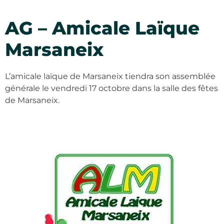
AG – Amicale Laïque
Marsaneix
L’amicale laïque de Marsaneix tiendra son assemblée
générale le vendredi 17 octobre dans la salle des fêtes
de Marsaneix.