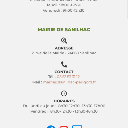
Jeudi : 9h00-12h30
Vendredi : 9h00-12h30
MAIRIE DE SANILHAC
ADRESSE
2, rue de la Mairie - 24660 Sanilhac
CONTACT
Tél. :
05 53 53 31 12
Mail :
mairie@sanilhac-perigord.fr
HORAIRES
Du lundi au jeudi : 8h30-12h30- 13h30-17h00
Vendredi : 8h30-12h30 - 13h30-16h30