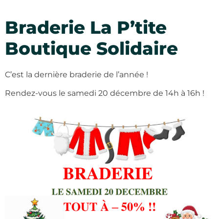
Braderie La P’tite
Boutique Solidaire
C’est la dernière braderie de l’année !
Rendez-vous le samedi 20 décembre de 14h à 16h !