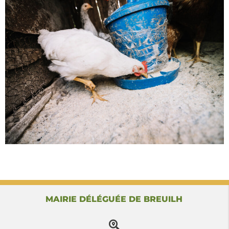
MAIRIE DÉLÉGUÉE DE BREUILH