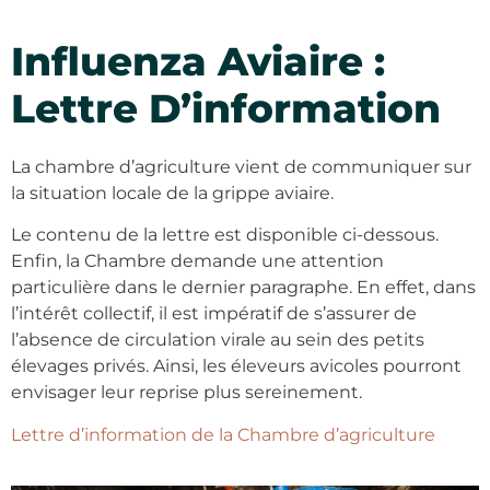
Influenza Aviaire :
Lettre D’information
La chambre d’agriculture vient de communiquer sur
la situation locale de la grippe aviaire.
Le contenu de la lettre est disponible ci-dessous.
Enfin, la Chambre demande une attention
particulière dans le dernier paragraphe.
En effet, dans
l’intérêt collectif, il est impératif de s’assurer de
l’absence de circulation virale au sein des petits
élevages privés. Ainsi, les éleveurs avicoles pourront
envisager leur reprise plus sereinement.
Lettre d’information de la Chambre d’agriculture