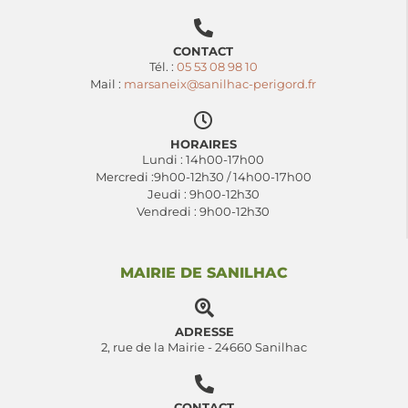
CONTACT
Tél. :
05 53 08 98 10
Mail :
marsaneix@sanilhac-perigord.fr
HORAIRES
Lundi : 14h00-17h00
Mercredi :9h00-12h30 / 14h00-17h00
Jeudi : 9h00-12h30
Vendredi : 9h00-12h30
MAIRIE DE SANILHAC
ADRESSE
2, rue de la Mairie - 24660 Sanilhac
CONTACT