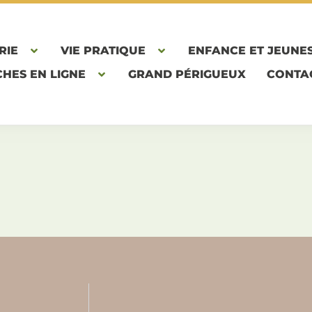
RIE
VIE PRATIQUE
ENFANCE ET JEUNE
HES EN LIGNE
GRAND PÉRIGUEUX
CONTA