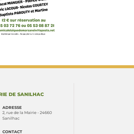
RIE DE SANILHAC
ADRESSE
2, rue de la Mairie - 24660
Sanilhac
CONTACT