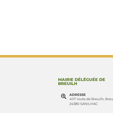
MAIRIE DÉLÉGUÉE DE
BREUILH
ADRESSE
407 route de Breuilh, Breu
24380 SANILHAC