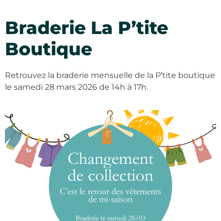
Braderie La P’tite
Boutique
Retrouvez la braderie mensuelle de la P’tite boutique
le samedi 28 mars 2026 de 14h à 17h.