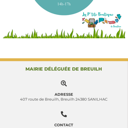
MAIRIE DÉLÉGUÉE DE BREUILH
ADRESSE
407 route de Breuilh, Breuilh 24380 SANILHAC
CONTACT