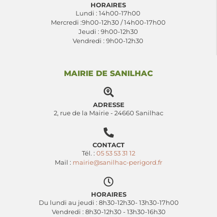
HORAIRES
Lundi : 14h00-17h00
Mercredi :9h00-12h30 / 14h00-17h00
Jeudi : 9h00-12h30
Vendredi : 9h00-12h30
MAIRIE DE SANILHAC
ADRESSE
2, rue de la Mairie - 24660 Sanilhac
CONTACT
Tél. :
05 53 53 31 12
Mail :
mairie@sanilhac-perigord.fr
HORAIRES
Du lundi au jeudi : 8h30-12h30- 13h30-17h00
Vendredi : 8h30-12h30 - 13h30-16h30