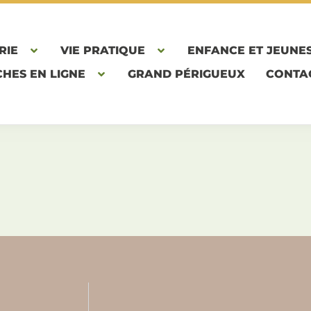
RIE
VIE PRATIQUE
ENFANCE ET JEUNE
HES EN LIGNE
GRAND PÉRIGUEUX
CONTA