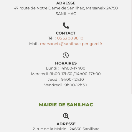
ADRESSE
47 route de Notre Dame de Sanilhac, Marsaneix 24750
SANILHAC
CONTACT
Tél. :
05 53 08 98 10
Mail :
marsaneix@sanilhac-perigord.fr
HORAIRES
Lundi : 14h00-17h00
Mercredi :9h00-12h30 / 14h00-17h00
Jeudi : 9h00-12h30
Vendredi : 9h00-12h30
MAIRIE DE SANILHAC
ADRESSE
2, rue de la Mairie - 24660 Sanilhac