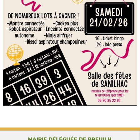
MAIRIE DÉLÉGUÉE DE BREUILH