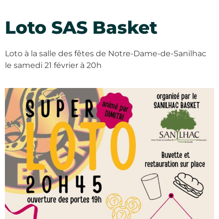
Loto SAS Basket
Loto à la salle des fêtes de Notre-Dame-de-Sanilhac
le samedi 21 février à 20h