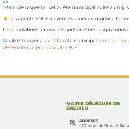
Merci de respecter cet arrêté municipal suite à un gli
Les agents SNCF doivent évacuer en urgence l’amas de
Les circulations ferroviaires sont arrêtées jusqu’à nouve
Veuillez trouver ci-joint l’arrêté municipal :
Arrêté n°25
de terrain-rue prompsault-SNCF
MAIRIE DÉLÉGUÉE DE
BREUILH
ADRESSE
407 route de Breuilh, Breu