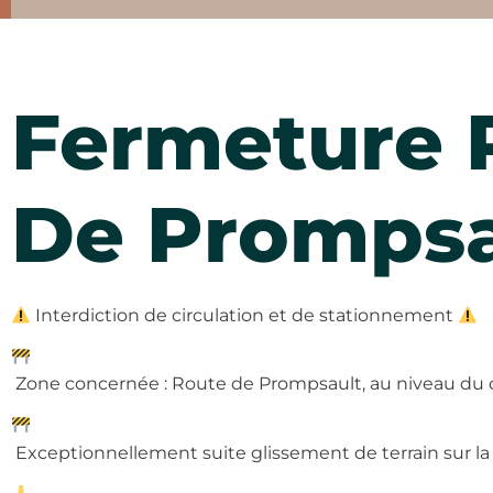
Fermeture 
De Prompsa
Interdiction de circulation et de stationnement
Zone concernée : Route de Prompsault, au niveau du cr
Exceptionnellement suite glissement de terrain sur la v