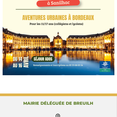
MAIRIE DÉLÉGUÉE DE BREUILH