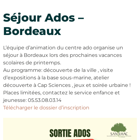
Séjour Ados –
Bordeaux
L’équipe d’animation du centre ado organise un
séjour à Bordeaux lors des prochaines vacances
scolaires de printemps.
Au programme: découverte de la ville , visite
d’expositions à la base sous-marine, atelier
découverte à Cap Sciences , jeux et soirée urbaine !
Places limitées, contactez le service enfance et
jeunesse: 05.53.08.03.14
Télécharger le dossier d’inscription