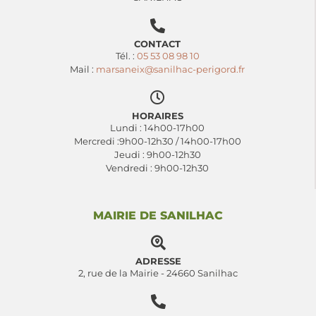
CONTACT
Tél. :
05 53 08 98 10
Mail :
marsaneix@sanilhac-perigord.fr
HORAIRES
Lundi : 14h00-17h00
Mercredi :9h00-12h30 / 14h00-17h00
Jeudi : 9h00-12h30
Vendredi : 9h00-12h30
MAIRIE DE SANILHAC
ADRESSE
2, rue de la Mairie - 24660 Sanilhac