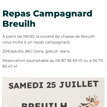
Repas Campagnard
Breuilh
À partir de 19h30, la société de chasse de Breuilh
vous invite à un repas campagnard.
20€/adulte, 8€/-12ans, gratuit -6ans.
Réservation souhaitable au 06 87 96 69 01 ou a 06 73
83 47 41