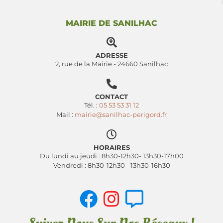
MAIRIE DE SANILHAC
ADRESSE
2, rue de la Mairie - 24660 Sanilhac
CONTACT
Tél. :
05 53 53 31 12
Mail :
mairie@sanilhac-perigord.fr
HORAIRES
Du lundi au jeudi : 8h30-12h30- 13h30-17h00
Vendredi : 8h30-12h30 - 13h30-16h30