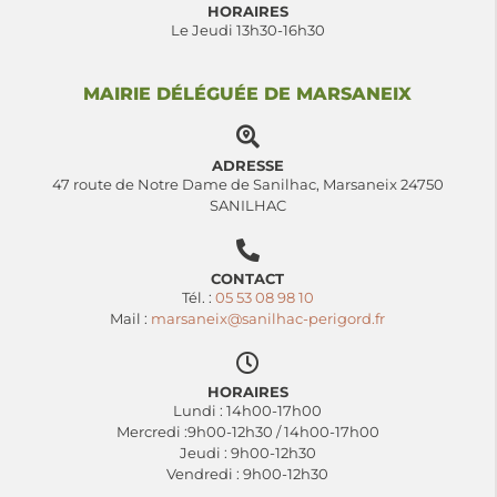
HORAIRES
Le Jeudi 13h30-16h30
MAIRIE DÉLÉGUÉE DE MARSANEIX
ADRESSE
47 route de Notre Dame de Sanilhac, Marsaneix 24750
SANILHAC
CONTACT
Tél. :
05 53 08 98 10
Mail :
marsaneix@sanilhac-perigord.fr
HORAIRES
Lundi : 14h00-17h00
Mercredi :9h00-12h30 / 14h00-17h00
Jeudi : 9h00-12h30
Vendredi : 9h00-12h30