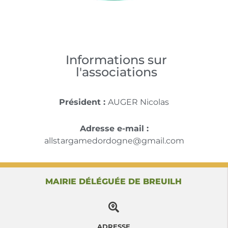
Informations sur
l'associations
Président :
AUGER Nicolas
Adresse e-mail :
allstargamedordogne@gmail.com
MAIRIE DÉLÉGUÉE DE BREUILH
ADRESSE