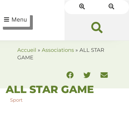
Menu
Accueil
»
Associations
»
ALL STAR
GAME
ALL STAR GAME
Sport