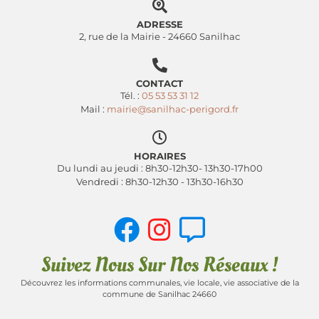
ADRESSE
2, rue de la Mairie - 24660 Sanilhac
CONTACT
Tél. :
05 53 53 31 12
Mail :
mairie@sanilhac-perigord.fr
HORAIRES
Du lundi au jeudi : 8h30-12h30- 13h30-17h00
Vendredi : 8h30-12h30 - 13h30-16h30
Suivez Nous Sur Nos Réseaux !
Découvrez les informations communales, vie locale, vie associative de la
commune de Sanilhac 24660