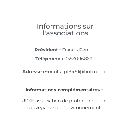
Informations sur
l'associations
Président :
Francis Perrot
Téléphone :
0553096869
Adresse e-mail :
fp19461@hotmail.fr
Informations complémentaires :
UPSE association de protection et de
sauvegarde de l’environnement