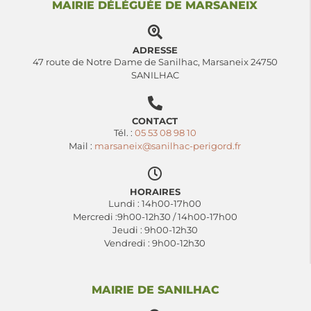
MAIRIE DÉLÉGUÉE DE MARSANEIX
ADRESSE
47 route de Notre Dame de Sanilhac, Marsaneix 24750
SANILHAC
CONTACT
Tél. :
05 53 08 98 10
Mail :
marsaneix@sanilhac-perigord.fr
HORAIRES
Lundi : 14h00-17h00
Mercredi :9h00-12h30 / 14h00-17h00
Jeudi : 9h00-12h30
Vendredi : 9h00-12h30
MAIRIE DE SANILHAC