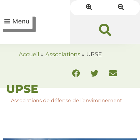
Menu
Accueil
»
Associations
»
UPSE
UPSE
Associations de défense de l’environnement