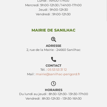
Lundi : 14h00-17h00
Mercredi :9h00-12h30 / 14h00-17h00
Jeudi : 9h00-12h30
Vendredi : 9h00-12h30
MAIRIE DE SANILHAC
ADRESSE
2, rue de la Mairie - 24660 Sanilhac
CONTACT
Tél. :
05 53 53 31 12
Mail :
mairie@sanilhac-perigord.fr
HORAIRES
Du lundi au jeudi : 8h30-12h30- 13h30-17h00
Vendredi : 8h30-12h30 - 13h30-16h30