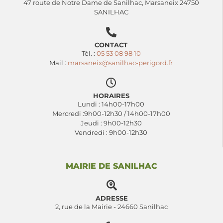
47 route de Notre Dame de Sanilhac, Marsaneix 24750
SANILHAC
CONTACT
Tél. :
05 53 08 98 10
Mail :
marsaneix@sanilhac-perigord.fr
HORAIRES
Lundi : 14h00-17h00
Mercredi :9h00-12h30 / 14h00-17h00
Jeudi : 9h00-12h30
Vendredi : 9h00-12h30
MAIRIE DE SANILHAC
ADRESSE
2, rue de la Mairie - 24660 Sanilhac