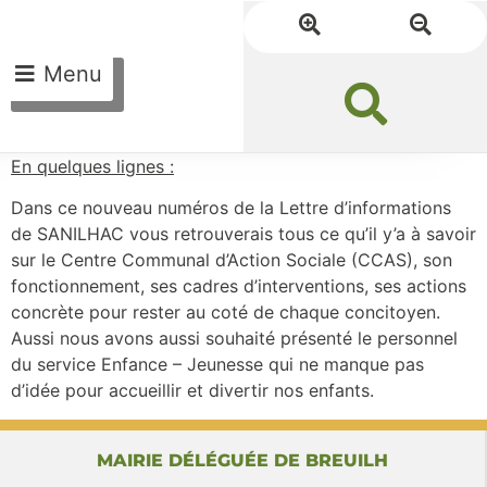
Menu
En quelques lignes :
Dans ce nouveau numéros de la Lettre d’informations
de SANILHAC vous retrouverais tous ce qu’il y’a à savoir
sur le Centre Communal d’Action Sociale (CCAS), son
fonctionnement, ses cadres d’interventions, ses actions
concrète pour rester au coté de chaque concitoyen.
Aussi nous avons aussi souhaité présenté le personnel
du service Enfance – Jeunesse qui ne manque pas
d’idée pour accueillir et divertir nos enfants.
MAIRIE DÉLÉGUÉE DE BREUILH