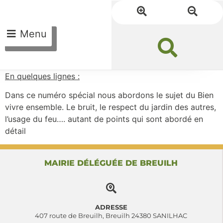
Menu
En quelques lignes :
Dans ce numéro spécial nous abordons le sujet du Bien
vivre ensemble. Le bruit, le respect du jardin des autres,
l’usage du feu…. autant de points qui sont abordé en
détail
MAIRIE DÉLÉGUÉE DE BREUILH
ADRESSE
407 route de Breuilh, Breuilh 24380 SANILHAC