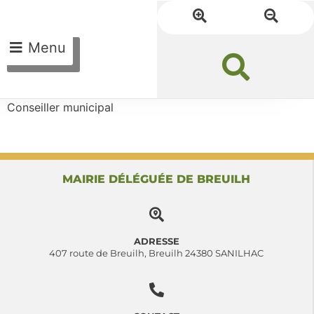
Menu
Conseiller municipal
MAIRIE DÉLÉGUÉE DE BREUILH
ADRESSE
407 route de Breuilh, Breuilh 24380 SANILHAC