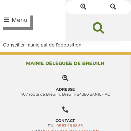
Menu
Conseiller municipal de l’opposition
MAIRIE DÉLÉGUÉE DE BREUILH
ADRESSE
407 route de Breuilh, Breuilh 24380 SANILHAC
CONTACT
Tél. :
05 53 46 68 36