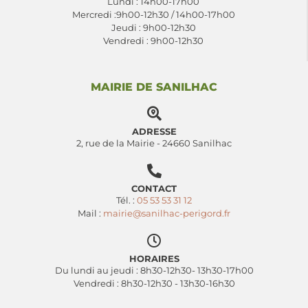
Lundi : 14h00-17h00
Mercredi :9h00-12h30 / 14h00-17h00
Jeudi : 9h00-12h30
Vendredi : 9h00-12h30
MAIRIE DE SANILHAC
ADRESSE
2, rue de la Mairie - 24660 Sanilhac
CONTACT
Tél. :
05 53 53 31 12
Mail :
mairie@sanilhac-perigord.fr
HORAIRES
Du lundi au jeudi : 8h30-12h30- 13h30-17h00
Vendredi : 8h30-12h30 - 13h30-16h30