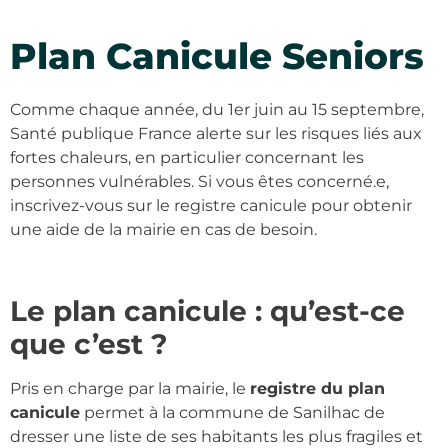
Plan Canicule Seniors
Comme chaque année, du 1er juin au 15 septembre,
Santé publique France alerte sur les risques liés aux
fortes chaleurs, en particulier concernant les
personnes vulnérables. Si vous êtes concerné.e,
inscrivez-vous sur le registre canicule pour obtenir
une aide de la mairie en cas de besoin.
Le plan canicule : qu’est-ce
que c’est ?
Pris en charge par la mairie, le
registre du plan
canicule
permet à la commune de Sanilhac de
dresser une liste de ses habitants les plus fragiles et