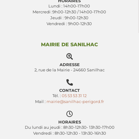
HORAIRES
Lundi : 14h00-17h00
Mercredi :9h00-12h30 / 14h00-17h00
Jeudi : 9h00-12h30
Vendredi : 9h00-12h30
MAIRIE DE SANILHAC
ADRESSE
2, rue de la Mairie - 24660 Sanilhac
CONTACT
Tél. :
05 53 53 31 12
Mail :
mairie@sanilhac-perigord.fr
HORAIRES
Du lundi au jeudi : 8h30-12h30- 13h30-17h00
Vendredi : 8h30-12h30 - 13h30-16h30