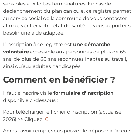
sensibles aux fortes températures. En cas de
déclenchement du plan canicule, ce registre permet
au service social de la commune de vous contacter
afin de vérifier votre état de santé et vous apporter si
besoin une aide adaptée.
L’inscription à ce registre est
une démarche
volontaire
accessible aux personnes de plus de 65
ans, de plus de 60 ans reconnues inaptes au travail,
ainsi qu’aux adultes handicapés.
Comment en bénéficier ?
Il faut s’inscrire via le
formulaire d’inscription
,
disponible ci-dessous :
Pour télécharger le fichier d’inscription (actualisé
2026) >> Cliquez
ICI
Après l’avoir rempli, vous pouvez le déposer à l’accueil