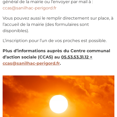
général de la mairie ou l’envoyer par mail à :
ccas@sanilhac-perigord.fr
Vous pouvez aussi le remplir directement sur place, à
l’accueil de la mairie (des formulaires sont
disponibles).
L’inscription pour l’un de vos proches est possible.
Plus d’informations auprès du Centre communal
d’action sociale (CCAS) au
05.53.53.31.12 +
ccas@sanilhac-perigord.fr
.