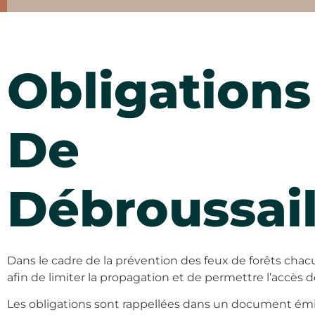
Obligations
De
Débroussai
Dans le cadre de la prévention des feux de forêts chacu
afin de limiter la propagation et de permettre l’accès d
Les obligations sont rappellées dans un document émi